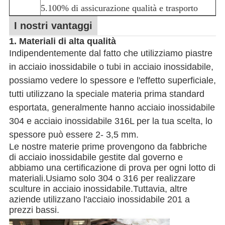
5.100% di assicurazione qualità e trasporto
I nostri vantaggi
1. Materiali di alta qualità
Indipendentemente dal fatto che utilizziamo piastre
in acciaio inossidabile o tubi in acciaio inossidabile,
possiamo vedere lo spessore e l'effetto superficiale,
tutti utilizzano la speciale materia prima standard
esportata, generalmente hanno acciaio inossidabile
304 e acciaio inossidabile 316L per la tua scelta, lo
spessore può essere 2- 3,5 mm.
Le nostre materie prime provengono da fabbriche
di acciaio inossidabile gestite dal governo e
abbiamo una certificazione di prova per ogni lotto di
materiali.Usiamo solo 304 o 316 per realizzare
sculture in acciaio inossidabile.Tuttavia, altre
aziende utilizzano l'acciaio inossidabile 201 a
prezzi bassi.