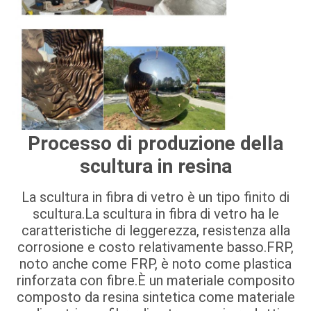
Processo di produzione della
scultura in resina
La scultura in fibra di vetro è un tipo finito di
scultura.La scultura in fibra di vetro ha le
caratteristiche di leggerezza, resistenza alla
corrosione e costo relativamente basso.FRP,
noto anche come FRP, è noto come plastica
rinforzata con fibre.È un materiale composito
composto da resina sintetica come materiale