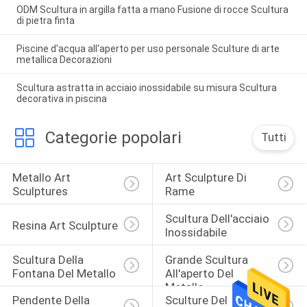
ODM Scultura in argilla fatta a mano Fusione di rocce Scultura
di pietra finta
Piscine d'acqua all'aperto per uso personale Sculture di arte
metallica Decorazioni
Scultura astratta in acciaio inossidabile su misura Scultura
decorativa in piscina
Categorie popolari
Tutti
Metallo Art 
Art Sculpture Di 
Sculptures
Rame
Scultura Dell'acciaio 
Resina Art Sculpture
Inossidabile
Scultura Della 
Grande Scultura 
Fontana Del Metallo
All'aperto Del 
Metallo
Pendente Della 
Sculture Del 