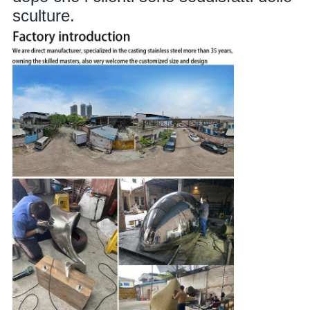
sculture.