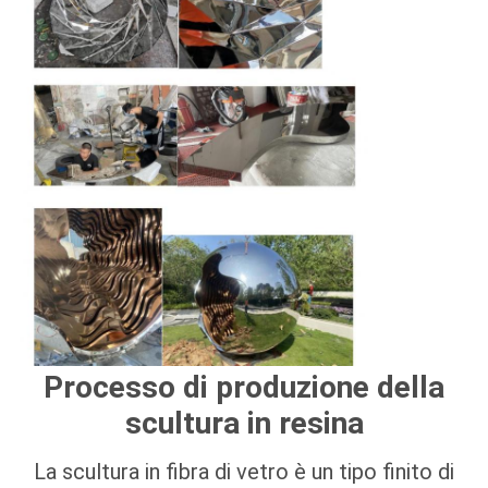
Processo di produzione della
scultura in resina
La scultura in fibra di vetro è un tipo finito di