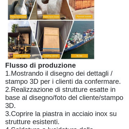
Flusso di produzione
1.
Mostrando il disegno dei dettagli / 
stampo 3D per i clienti da confermare.
2.
Realizzazione di strutture esatte in 
base al disegno/foto del cliente/stampo 
3D.
3.
Coprire la piastra in acciaio inox su 
strutture esistenti.