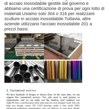
di acciaio inossidabile gestite dal governo e
abbiamo una certificazione di prova per ogni lotto di
materiali.Usiamo solo 304 o 316 per realizzare
sculture in acciaio inossidabile.Tuttavia, altre
aziende utilizzano l'acciaio inossidabile 201 a
prezzi bassi.