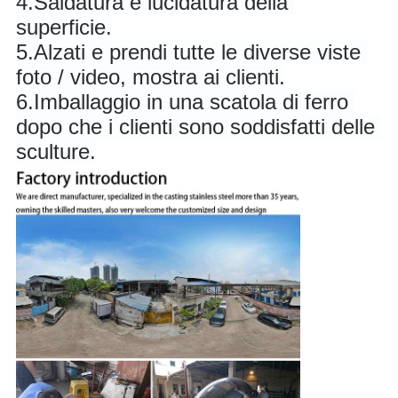
4.
Saldatura e lucidatura della 
superficie.
5.
Alzati e prendi tutte le diverse viste 
foto / video, mostra ai clienti.
6.
Imballaggio in una scatola di ferro 
dopo che i clienti sono soddisfatti delle 
sculture.