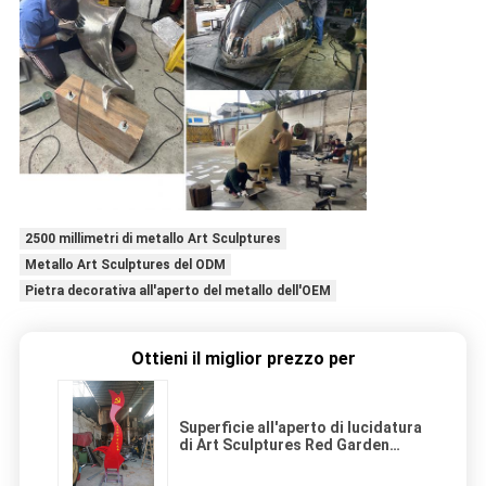
2500 millimetri di metallo Art Sculptures
Metallo Art Sculptures del ODM
Pietra decorativa all'aperto del metallo dell'OEM
Ottieni il miglior prezzo per
Superficie all'aperto di lucidatura
di Art Sculptures Red Garden
Sculpture del metallo