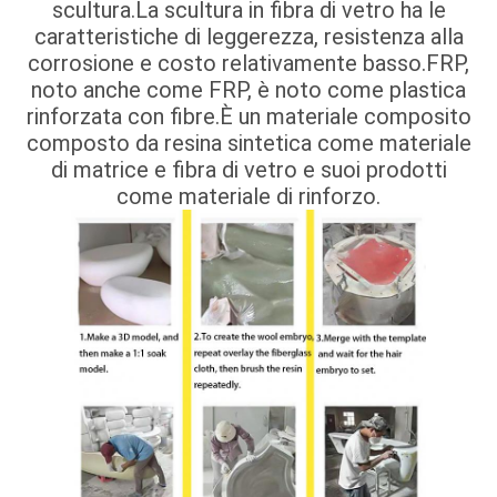
scultura.La scultura in fibra di vetro ha le
caratteristiche di leggerezza, resistenza alla
corrosione e costo relativamente basso.FRP,
noto anche come FRP, è noto come plastica
rinforzata con fibre.È un materiale composito
composto da resina sintetica come materiale
di matrice e fibra di vetro e suoi prodotti
come materiale di rinforzo.