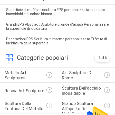
Superficie di muffa di scultura EPS personalizzata in acciaio
inossidabile di colore bianco
Grandi EPS Abstract Sculpture di onde d'acqua Personalizzare
la superficie di lucidatura
Decorazioni EPS Scultura in marmo personalizzata Effetto di
lucidatura della superficie
Categorie popolari
Tutti
Metallo Art 
Art Sculpture Di 
Sculptures
Rame
Scultura Dell'acciaio 
Resina Art Sculpture
Inossidabile
Scultura Della 
Grande Scultura 
Fontana Del Metallo
All'aperto Del 
Metallo