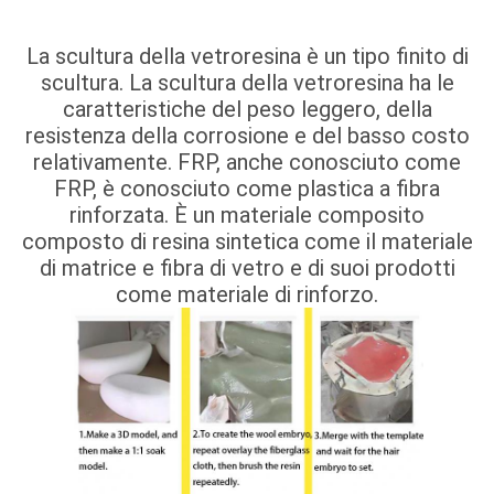
La scultura della vetroresina è un tipo finito di
scultura. La scultura della vetroresina ha le
caratteristiche del peso leggero, della
resistenza della corrosione e del basso costo
relativamente. FRP, anche conosciuto come
FRP, è conosciuto come plastica a fibra
rinforzata. È un materiale composito
composto di resina sintetica come il materiale
di matrice e fibra di vetro e di suoi prodotti
come materiale di rinforzo.