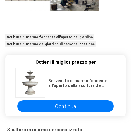
Scultura di marmo fondente all'aperto del giardino
Scultura di marmo del giardino di personalizzazione
Ottieni il miglior prezzo per
Benvenuto di marmo fondente
all'aperto della scultura del
giardino per calcolare
personalizzazione
Continua
Scultura in marmo personalizzata