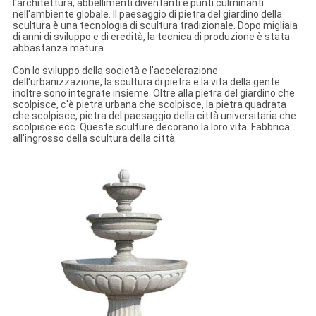
l'architettura, abbellimenti diventanti e punti culminanti
nell'ambiente globale. Il paesaggio di pietra del giardino della
scultura è una tecnologia di scultura tradizionale. Dopo migliaia
di anni di sviluppo e di eredità, la tecnica di produzione è stata
abbastanza matura.
Con lo sviluppo della società e l'accelerazione
dell'urbanizzazione, la scultura di pietra e la vita della gente
inoltre sono integrate insieme. Oltre alla pietra del giardino che
scolpisce, c'è pietra urbana che scolpisce, la pietra quadrata
che scolpisce, pietra del paesaggio della città universitaria che
scolpisce ecc. Queste sculture decorano la loro vita. Fabbrica
all'ingrosso della scultura della città.