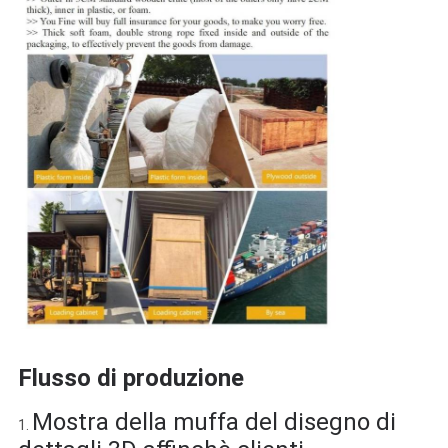
Flusso di produzione
Mostra della muffa del disegno di
1.