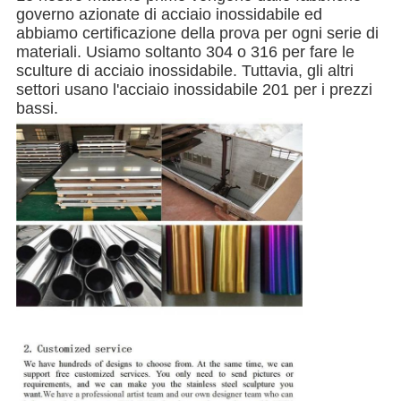
governo azionate di acciaio inossidabile ed
abbiamo certificazione della prova per ogni serie di
materiali. Usiamo soltanto 304 o 316 per fare le
sculture di acciaio inossidabile. Tuttavia, gli altri
settori usano l'acciaio inossidabile 201 per i prezzi
bassi.