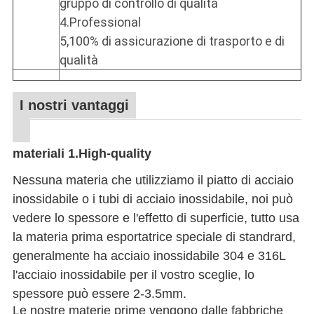
gruppo di controllo di qualità
4.Professional
5,100% di assicurazione di trasporto e di
qualità
I nostri vantaggi
materiali 1.High-quality
Nessuna materia che utilizziamo il piatto di acciaio
inossidabile o i tubi di acciaio inossidabile, noi può
vedere lo spessore e l'effetto di superficie, tutto usa
la materia prima esportatrice speciale di standrard,
generalmente ha acciaio inossidabile 304 e 316L
l'acciaio inossidabile per il vostro sceglie, lo
spessore può essere 2-3.5mm.
Le nostre materie prime vengono dalle fabbriche