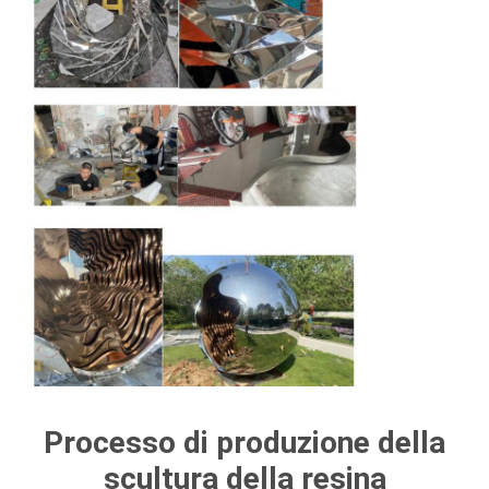
Processo di produzione della
scultura della resina