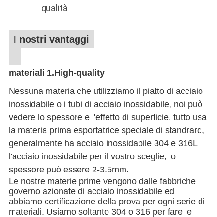
qualità
I nostri vantaggi
materiali 1.High-quality
Nessuna materia che utilizziamo il piatto di acciaio
inossidabile o i tubi di acciaio inossidabile, noi può
vedere lo spessore e l'effetto di superficie, tutto usa
la materia prima esportatrice speciale di standrard,
generalmente ha acciaio inossidabile 304 e 316L
l'acciaio inossidabile per il vostro sceglie, lo
spessore può essere 2-3.5mm.
Le nostre materie prime vengono dalle fabbriche
governo azionate di acciaio inossidabile ed
abbiamo certificazione della prova per ogni serie di
materiali. Usiamo soltanto 304 o 316 per fare le