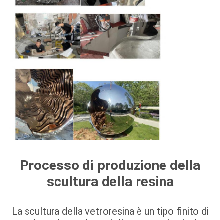
Processo di produzione della
scultura della resina
La scultura della vetroresina è un tipo finito di