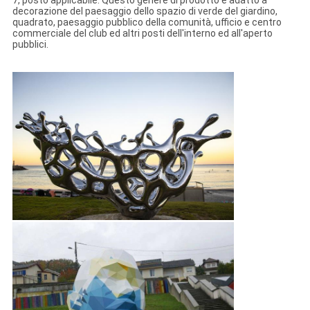
7, posto applicabile: Questo genere di prodotto è adatto a
decorazione del paesaggio dello spazio di verde del giardino,
quadrato, paesaggio pubblico della comunità, ufficio e centro
commerciale del club ed altri posti dell'interno ed all'aperto
pubblici.