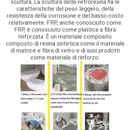
scultura. La scultura della vetroresina ha le
caratteristiche del peso leggero, della
resistenza della corrosione e del basso costo
relativamente. FRP, anche conosciuto come
FRP, è conosciuto come plastica a fibra
rinforzata. È un materiale composito
composto di resina sintetica come il materiale
di matrice e fibra di vetro e di suoi prodotti
come materiale di rinforzo.