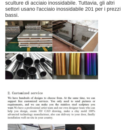
sculture di acciaio inossidabile. Tuttavia, gli altri
settori usano l'acciaio inossidabile 201 per i prezzi
bassi.