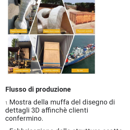
Flusso di produzione
Mostra della muffa del disegno di
1.
dettagli 3D affinchè clienti
confermino.