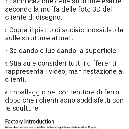
Fabbricazione delle strutture esatte
2.
secondo la muffa delle foto 3D del
cliente di disegno.
Copra il piatto di acciaio inossidabile
3.
sulle strutture attuali.
Saldando e lucidando la superficie.
4.
Stia su e consideri tutti i differenti
5.
rappresenta i video, manifestazione ai
clienti.
Imballaggio nel contenitore di ferro
6.
dopo che i clienti sono soddisfatti con
le sculture.