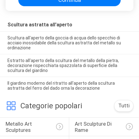
Scultura astratta all'aperto
Scultura all'aperto della goccia di acqua dello specchio di
acciaio inossidabile della scultura astratta del metallo su
ordinazione
Estratto all'aperto della scultura del metallo della pietra,
decorazione rispecchiata spazzolata di superficie della
scultura del giardino
Il giardino moderno del ritratto all'aperto della scultura
astratta del ferro del dado orna la decorazione
Categorie popolari
Tutti
Metallo Art 
Art Sculpture Di 
Sculptures
Rame