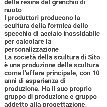
della resina del granchio di
nuoto
I produttori producono la
scultura della formica dello
specchio di acciaio inossidabile
per calcolare la
personalizzazione
La società della scultura di Sito
è una produzione della scultura
come l'affare principale, con 10
anni di esperienza di
produzione. Ha il suo proprio
gruppo di produzione e gruppo
addetto alla progettazione.