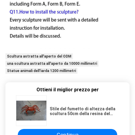
Scultura astratta all'aperto del ODM
una scultura astratta all'aperto da 10000 millimetri
Statue animali dell'iarda 1200 millimetri
Ottieni il miglior prezzo per
Stile del fumetto di altezza della
scultura 50cm della resina del
granchio di nuoto
Continua