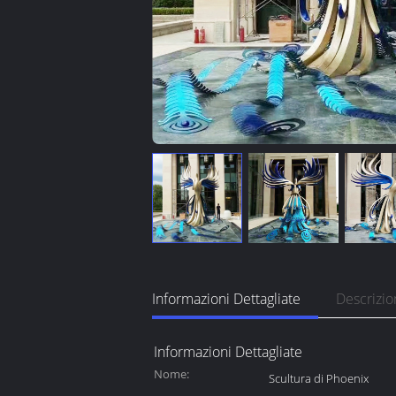
Informazioni Dettagliate
Descrizio
Informazioni Dettagliate
Nome:
Scultura di Phoenix