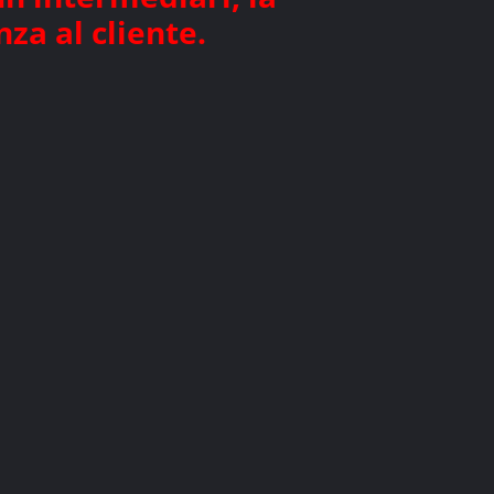
za al cliente.