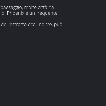
 paesaggio, molte città ha
a di Phoenix è un frequente
dell'estratto ecc. Inoltre, può