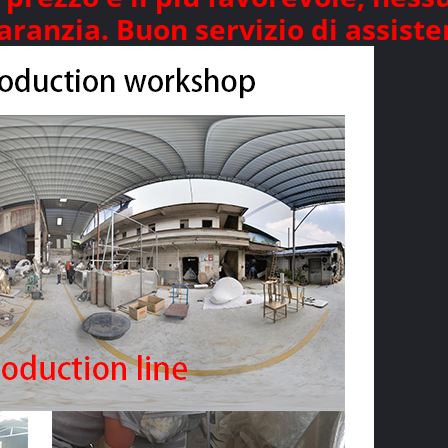
aranzia. Buon servizio di assisten