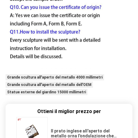
Grande scultura all'aperto del metallo 4000 millimetri
Grande scultura all'aperto del metallo dell'OEM
Statue esterne del giardino 15000 millimetri
Ottieni il miglior prezzo per
Il prato inglese all'aperto del
metallo orna l'ondulazione che