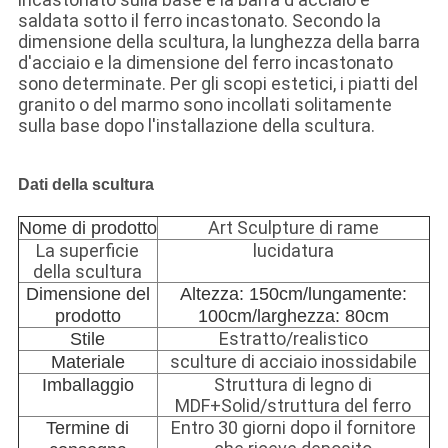
saldata sotto il ferro incastonato. Secondo la
dimensione della scultura, la lunghezza della barra
d'acciaio e la dimensione del ferro incastonato
sono determinate. Per gli scopi estetici, i piatti del
granito o del marmo sono incollati solitamente
sulla base dopo l'installazione della scultura.
Dati della scultura
Art Sculpture di rame
Nome di prodotto
La superficie
lucidatura
della scultura
Dimensione del
Altezza: 150cm/lungamente:
prodotto
100cm/larghezza: 80cm
Estratto/realistico
Stile
sculture di acciaio inossidabile
Materiale
Struttura di legno di
Imballaggio
MDF+Solid/struttura del ferro
Entro 30 giorni dopo il fornitore
Termine di