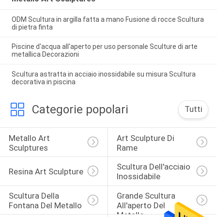
ODM Scultura in argilla fatta a mano Fusione di rocce Scultura
di pietra finta
Piscine d'acqua all'aperto per uso personale Sculture di arte
metallica Decorazioni
Scultura astratta in acciaio inossidabile su misura Scultura
decorativa in piscina
Categorie popolari
Tutti
Metallo Art 
Art Sculpture Di 
Sculptures
Rame
Scultura Dell'acciaio 
Resina Art Sculpture
Inossidabile
Scultura Della 
Grande Scultura 
Fontana Del Metallo
All'aperto Del 
Metallo