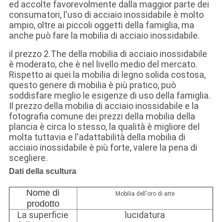
ed accolte favorevolmente dalla maggior parte dei
consumatori, l'uso di acciaio inossidabile è molto
ampio, oltre ai piccoli oggetti della famiglia, ma
anche può fare la mobilia di acciaio inossidabile.
il prezzo 2.The della mobilia di acciaio inossidabile
è moderato, che è nel livello medio del mercato.
Rispetto ai quei la mobilia di legno solida costosa,
questo genere di mobilia è più pratico, può
soddisfare meglio le esigenze di uso della famiglia.
Il prezzo della mobilia di acciaio inossidabile e la
fotografia comune dei prezzi della mobilia della
plancia è circa lo stesso, la qualità è migliore del
molta tuttavia e l'adattabilità della mobilia di
acciaio inossidabile è più forte, valere la pena di
scegliere.
Dati della scultura
Nome di
Mobilia dell'oro di arte
prodotto
La superficie
lucidatura